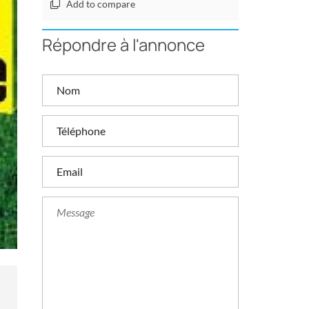
Add to compare
Répondre à l'annonce