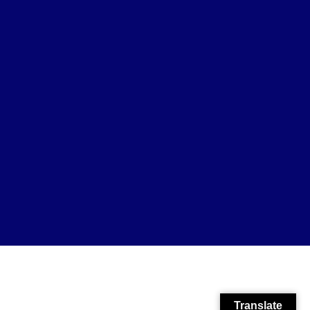
Translate