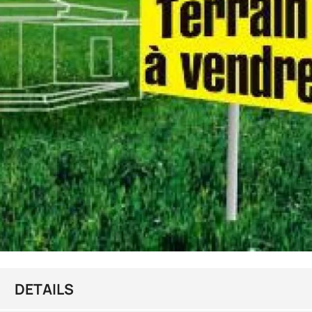
DETAILS