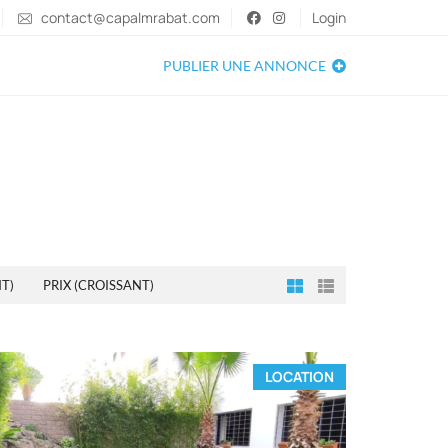
contact@capalmrabat.com
Login
PUBLIER UNE ANNONCE
T)
PRIX (CROISSANT)
LOCATION