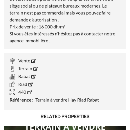
siège social ou de plateaux bureaux modernes, Le
terrain n’est pas commercial mais vous pouvez faire
demande d’autorisation .
Prix de vente : 16 000 dh/m²
Si vous êtes intéressés n’hésitez pas à contacter notre
agence immobilière .
Vente
Terrain
Rabat
Riad
440 m²
Référence:
Terrain à vendre Hay Riad Rabat
RELATED PROPERTIES