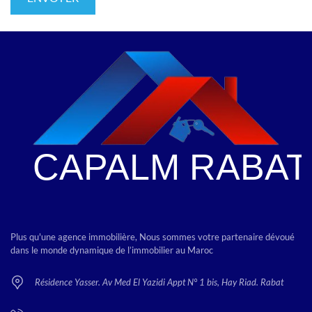
Plus qu'une agence immobilière, Nous sommes votre partenaire dévoué
dans le monde dynamique de l’immobilier au Maroc
Résidence Yasser. Av Med El Yazidi Appt N° 1 bis, Hay Riad. Rabat