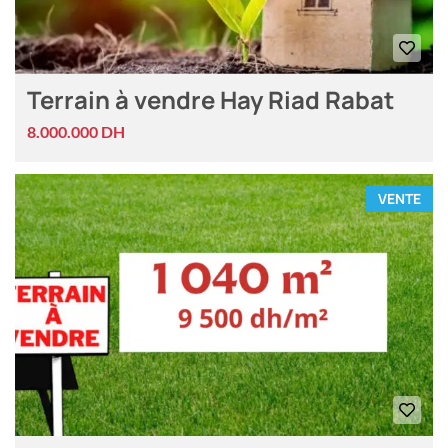
Terrain à vendre Hay Riad Rabat
8.000.000 DH
VENTE