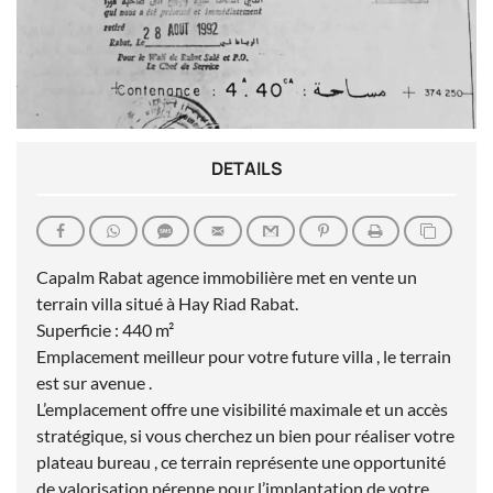
DETAILS
Capalm Rabat agence immobilière met en vente un
terrain villa situé à Hay Riad Rabat.
Superficie : 440 m²
Emplacement meilleur pour votre future villa , le terrain
est sur avenue .
L’emplacement offre une visibilité maximale et un accès
stratégique, si vous cherchez un bien pour réaliser votre
plateau bureau , ce terrain représente une opportunité
de valorisation pérenne pour l’implantation de votre