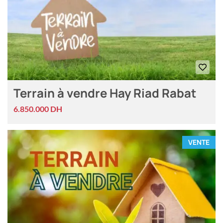
Terrain à vendre Hay Riad Rabat
6.850.000 DH
VENTE