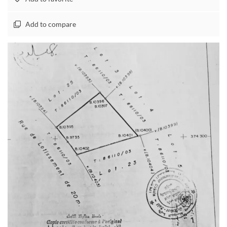
Add to compare