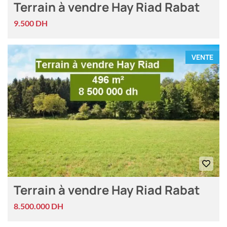
Terrain à vendre Hay Riad Rabat
9.500 DH
VENTE
Terrain à vendre Hay Riad Rabat
8.500.000 DH