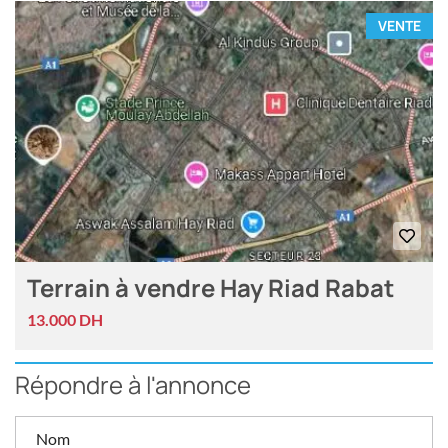
VENTE
Terrain à vendre Hay Riad Rabat
13.000 DH
Répondre à l'annonce