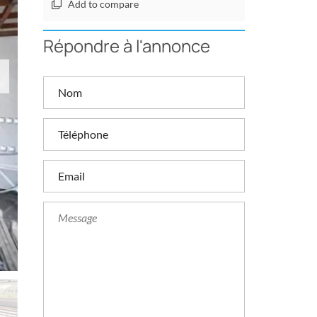
Add to compare
Répondre à l'annonce