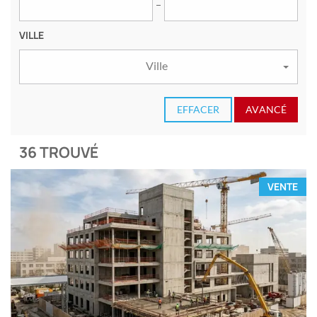
VILLE
Ville
EFFACER
AVANCÉ
36 TROUVÉ
VENTE