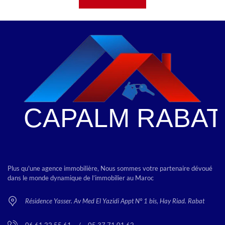
Plus qu'une agence immobilière, Nous sommes votre partenaire dévoué
dans le monde dynamique de l’immobilier au Maroc
Résidence Yasser. Av Med El Yazidi Appt N° 1 bis, Hay Riad. Rabat