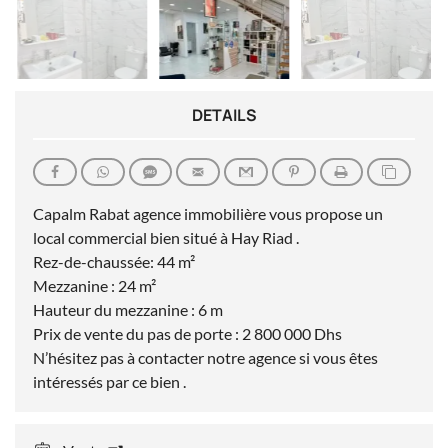
DETAILS
Capalm Rabat agence immobilière vous propose un
local commercial bien situé à Hay Riad .
Rez-de-chaussée: 44 m²
Mezzanine : 24 m²
Hauteur du mezzanine : 6 m
Prix de vente du pas de porte : 2 800 000 Dhs
N’hésitez pas à contacter notre agence si vous êtes
intéressés par ce bien .