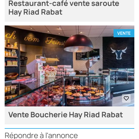
Restaurant-café vente saroute
Hay Riad Rabat
VENTE
Vente Boucherie Hay Riad Rabat
Répondre à l'annonce