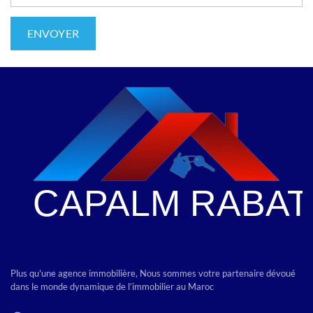
Plus qu'une agence immobilière, Nous sommes votre partenaire dévoué
dans le monde dynamique de l’immobilier au Maroc