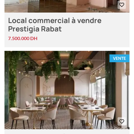
Local commercial à vendre
Prestigia Rabat
7.500.000 DH
VENTE