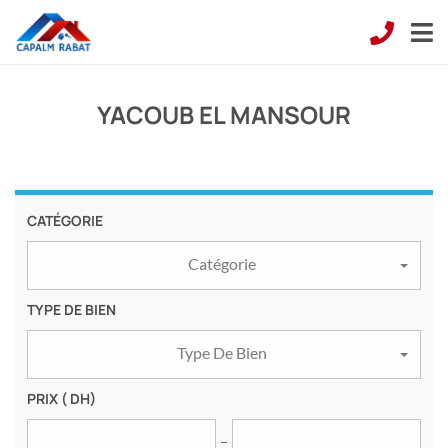
YACOUB EL MANSOUR
CATÉGORIE
Catégorie
TYPE DE BIEN
Type De Bien
PRIX
( DH)