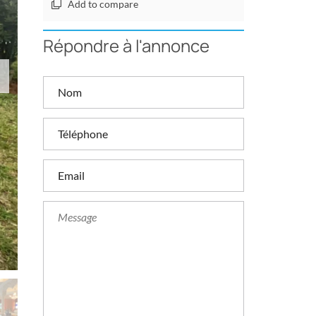
Add to compare
Répondre à l'annonce