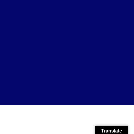
Translate