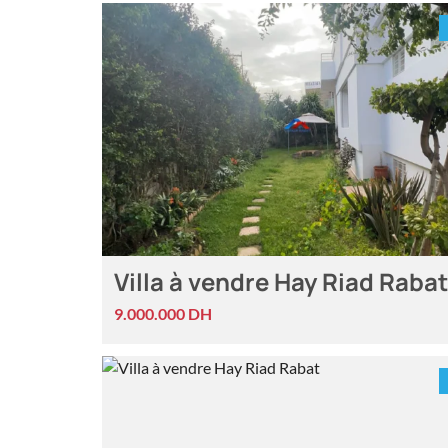
Villa à vendre Hay Riad Rabat
9.000.000 DH