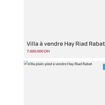
Villa à vendre Hay Riad Rabat
7.000.000 DH