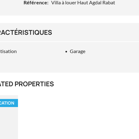
Référence:
Villa à louer Haut Agdal Rabat
ACTÉRISTIQUES
tisation
Garage
ATED PROPERTIES
CATION