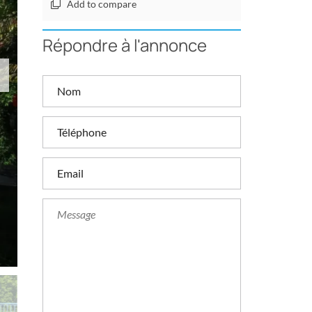
Add to compare
Répondre à l'annonce