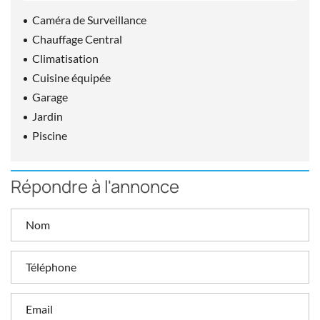
Caméra de Surveillance
Chauffage Central
Climatisation
Cuisine équipée
Garage
Jardin
Piscine
Répondre à l'annonce