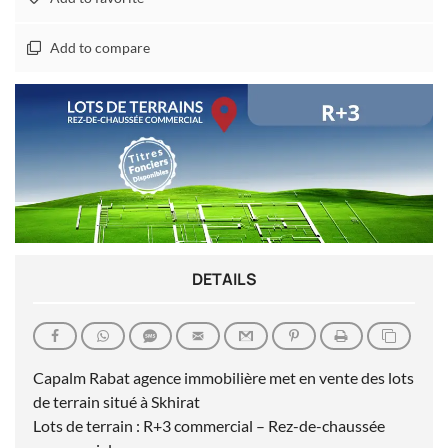
Add to compare
DETAILS
Capalm Rabat agence immobilière met en vente des lots
de terrain situé à Skhirat
Lots de terrain : R+3 commercial – Rez-de-chaussée