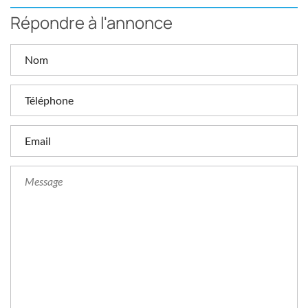
Répondre à l'annonce