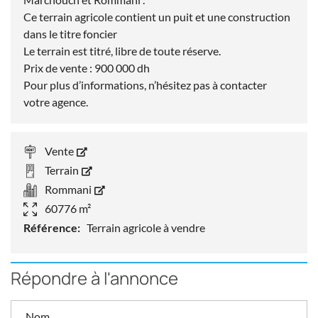
Ce terrain agricole contient un puit et une construction
dans le titre foncier
Le terrain est titré, libre de toute réserve.
Prix de vente : 900 000 dh
Pour plus d’informations, n’hésitez pas à contacter
votre agence.
Vente
Terrain
Rommani
60776 m²
Référence:
Terrain agricole à vendre
Répondre à l'annonce