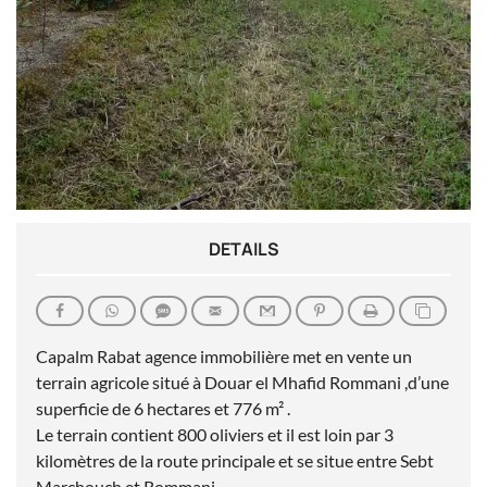
DETAILS
Capalm Rabat agence immobilière met en vente un
terrain agricole situé à Douar el Mhafid Rommani ,d’une
superficie de 6 hectares et 776 m² .
Le terrain contient 800 oliviers et il est loin par 3
kilomètres de la route principale et se situe entre Sebt
Marchouch et Rommani .