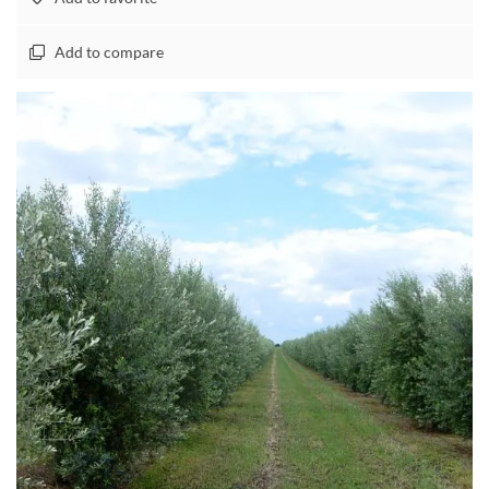
Add to compare