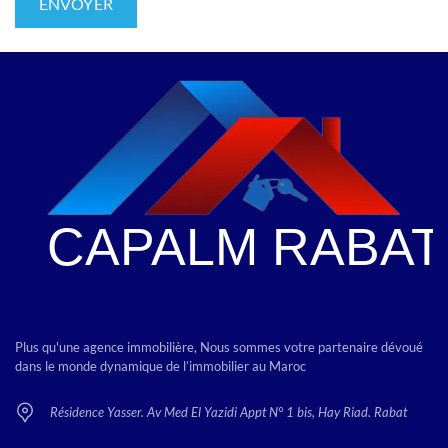
Plus qu'une agence immobilière, Nous sommes votre partenaire dévoué
dans le monde dynamique de l’immobilier au Maroc
Résidence Yasser. Av Med El Yazidi Appt N° 1 bis, Hay Riad. Rabat