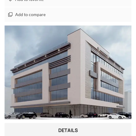
Add to compare
DETAILS