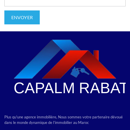
Plus qu'une agence immobilière, Nous sommes votre partenaire dévoué
dans le monde dynamique de l’immobilier au Maroc