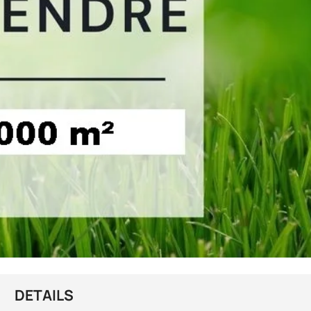
DETAILS