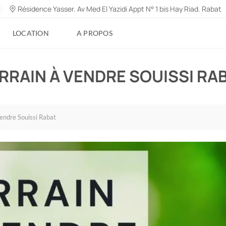
Résidence Yasser. Av Med El Yazidi Appt N° 1 bis Hay Riad. Rabat
LOCATION
A PROPOS
RRAIN À VENDRE SOUISSI RA
vendre Souissi Rabat