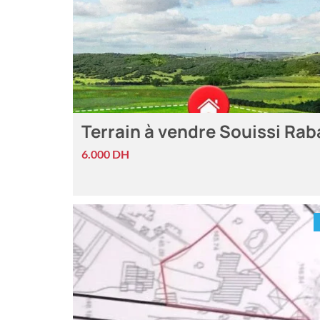
Terrain à vendre Souissi Rab
6.000 DH