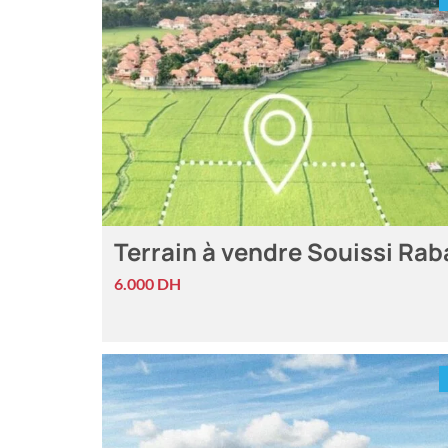
Terrain à vendre Souissi Rab
6.000 DH