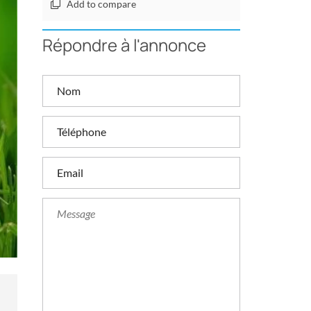
Add to compare
Répondre à l'annonce