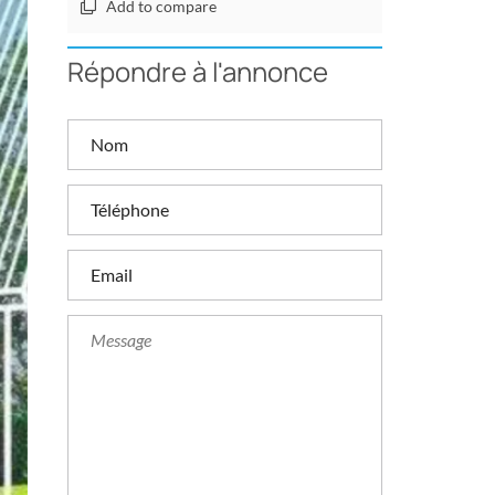
Add to compare
Répondre à l'annonce