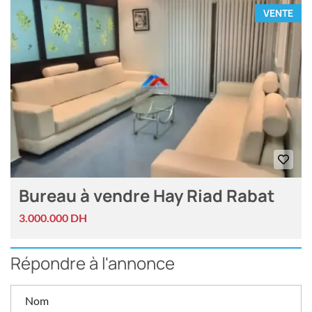
VENTE
Bureau à vendre Hay Riad Rabat
3.000.000 DH
Répondre à l'annonce