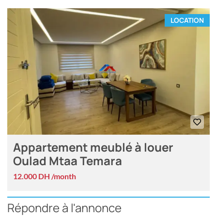
LOCATION
Appartement meublé à louer
Oulad Mtaa Temara
12.000 DH /month
Répondre à l'annonce