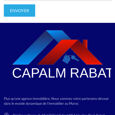
Plus qu'une agence immobilière, Nous sommes votre partenaire dévoué
dans le monde dynamique de l’immobilier au Maroc