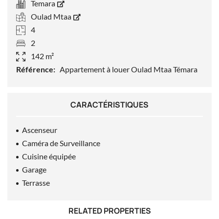
Temara
Oulad Mtaa
4
2
142 m²
Référence:
Appartement à louer Oulad Mtaa Témara
CARACTÉRISTIQUES
Ascenseur
Caméra de Surveillance
Cuisine équipée
Garage
Terrasse
RELATED PROPERTIES