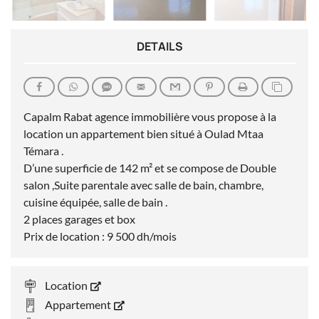
DETAILS
Capalm Rabat agence immobilière vous propose à la
location un appartement bien situé à Oulad Mtaa
Témara .
D’une superficie de 142 m² et se compose de Double
salon ,Suite parentale avec salle de bain, chambre,
cuisine équipée, salle de bain .
2 places garages et box
Prix de location : 9 500 dh/mois
Location
Appartement