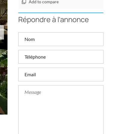
Add to compare
Répondre à l'annonce