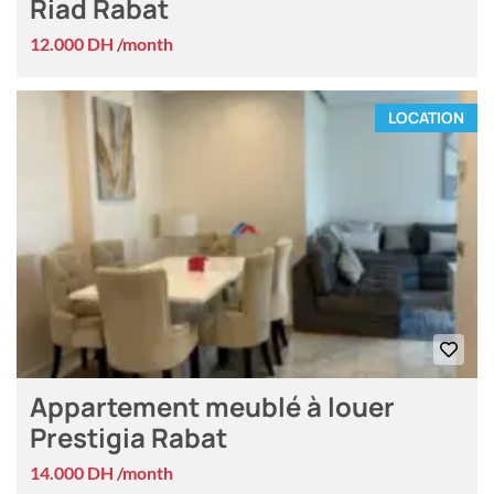
Riad Rabat
12.000 DH /month
LOCATION
Appartement meublé à louer
Prestigia Rabat
14.000 DH /month