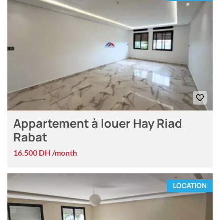
Appartement à louer Hay Riad
Rabat
16.500 DH /month
LOCATION