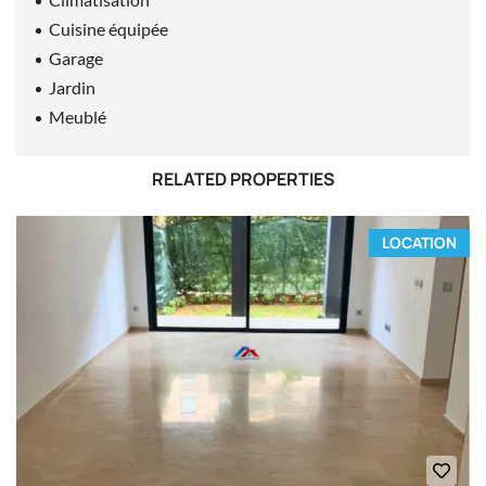
Cuisine équipée
Garage
Jardin
Meublé
RELATED PROPERTIES
LOCATION