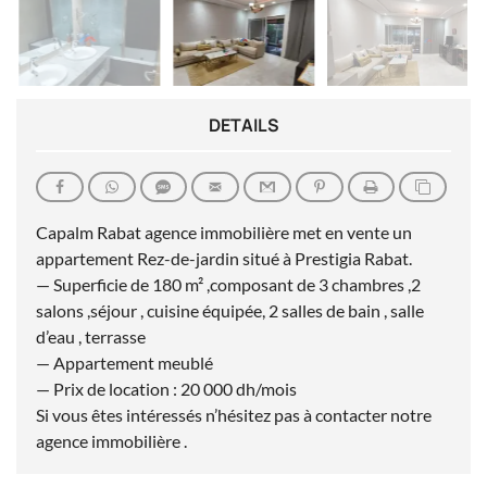
DETAILS
Capalm Rabat agence immobilière met en vente un
appartement Rez-de-jardin situé à Prestigia Rabat.
— Superficie de 180 m² ,composant de 3 chambres ,2
salons ,séjour , cuisine équipée, 2 salles de bain , salle
d’eau , terrasse
— Appartement meublé
— Prix de location : 20 000 dh/mois
Si vous êtes intéressés n’hésitez pas à contacter notre
agence immobilière .