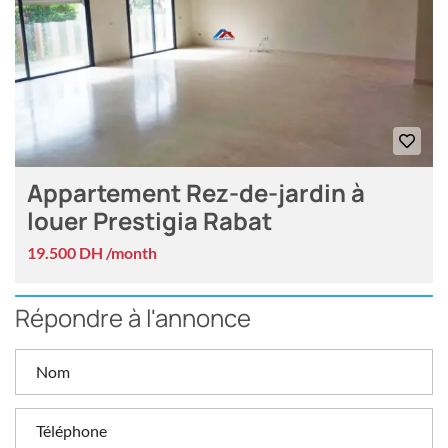
Appartement Rez-de-jardin à
louer Prestigia Rabat
19.500 DH /month
Répondre à l'annonce