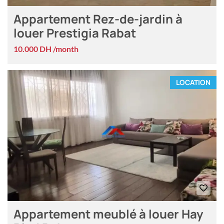
Appartement Rez-de-jardin à
louer Prestigia Rabat
10.000 DH /month
LOCATION
Appartement meublé à louer Hay