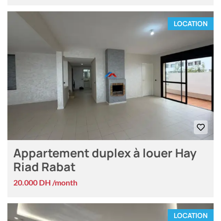
LOCATION
Appartement duplex à louer Hay
Riad Rabat
20.000 DH /month
LOCATION