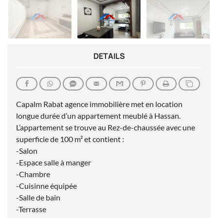
DETAILS
Capalm Rabat agence immobilière met en location
longue durée d’un appartement meublé à Hassan.
L’appartement se trouve au Rez-de-chaussée avec une
superficie de 100 m² et contient :
-Salon
-Espace salle à manger
-Chambre
-Cuisinne équipée
-Salle de bain
-Terrasse