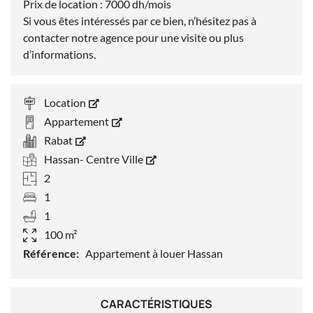
Prix de location : 7000 dh/mois
Si vous êtes intéressés par ce bien, n’hésitez pas à
contacter notre agence pour une visite ou plus
d’informations.
Location
Appartement
Rabat
Hassan- Centre Ville
2
1
1
100 m²
Référence:
Appartement à louer Hassan
CARACTÉRISTIQUES