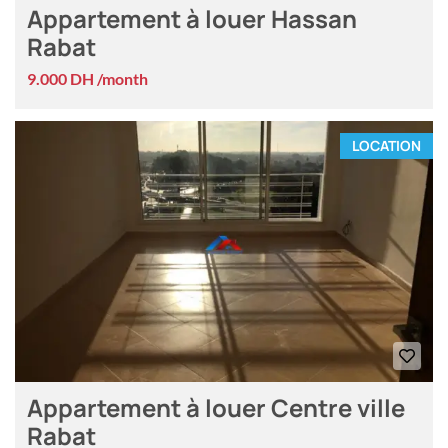
Appartement à louer Hassan
Rabat
9.000 DH /month
LOCATION
Appartement à louer Centre ville
Rabat