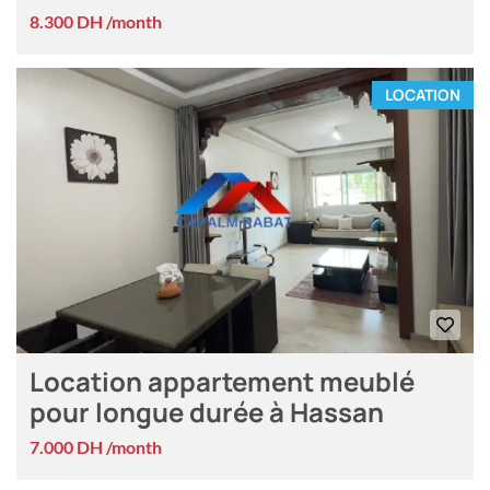
8.300 DH /month
LOCATION
Location appartement meublé
pour longue durée à Hassan
7.000 DH /month