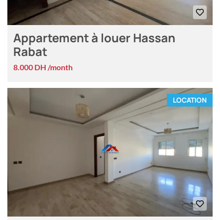
Appartement à louer Hassan
Rabat
8.000 DH /month
LOCATION