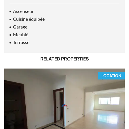
Ascenseur
Cuisine équipée
Garage
Meublé
Terrasse
RELATED PROPERTIES
LOCATION