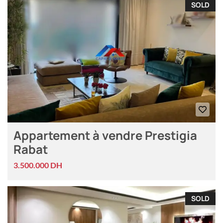
SOLD
Appartement à vendre Prestigia
Rabat
3.500.000 DH
SOLD