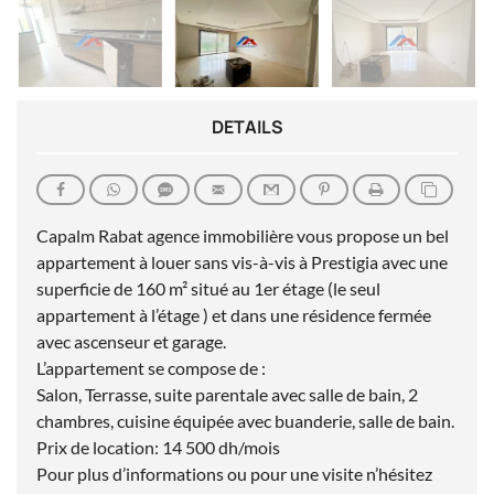
DETAILS
Capalm Rabat agence immobilière vous propose un bel
appartement à louer sans vis-à-vis à Prestigia avec une
superficie de 160 m² situé au 1er étage (le seul
appartement à l’étage ) et dans une résidence fermée
avec ascenseur et garage.
L’appartement se compose de :
Salon, Terrasse, suite parentale avec salle de bain, 2
chambres, cuisine équipée avec buanderie, salle de bain.
Prix de location: 14 500 dh/mois
Pour plus d’informations ou pour une visite n’hésitez