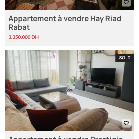
Appartement à vendre Hay Riad
Rabat
3.350.000 DH
SOLD