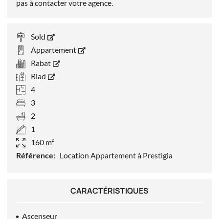
pas à contacter votre agence.
Sold
Appartement
Rabat
Riad
4
3
2
1
160 m²
Référence:
Location Appartement à Prestigia
CARACTÉRISTIQUES
Ascenseur