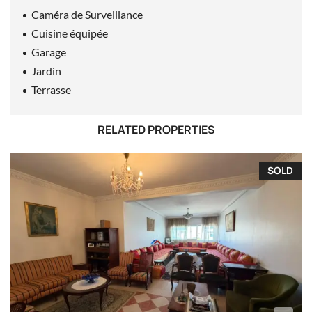
Caméra de Surveillance
Cuisine équipée
Garage
Jardin
Terrasse
RELATED PROPERTIES
SOLD