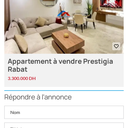
Appartement à vendre Prestigia
Rabat
3.300.000 DH
Répondre à l'annonce