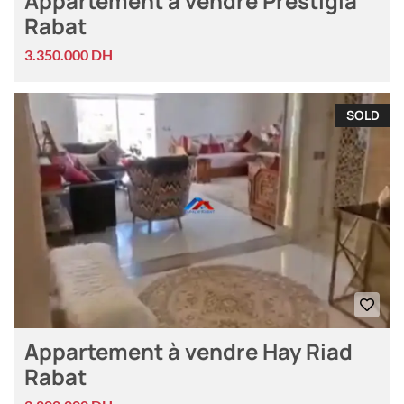
Appartement à vendre Prestigia
Rabat
3.350.000 DH
SOLD
Appartement à vendre Hay Riad
Rabat