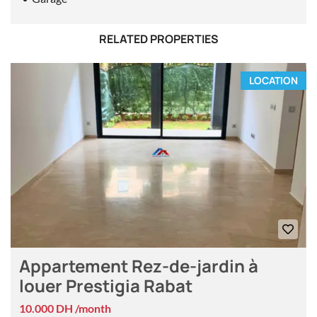
RELATED PROPERTIES
LOCATION
Appartement Rez-de-jardin à
louer Prestigia Rabat
10.000 DH /month