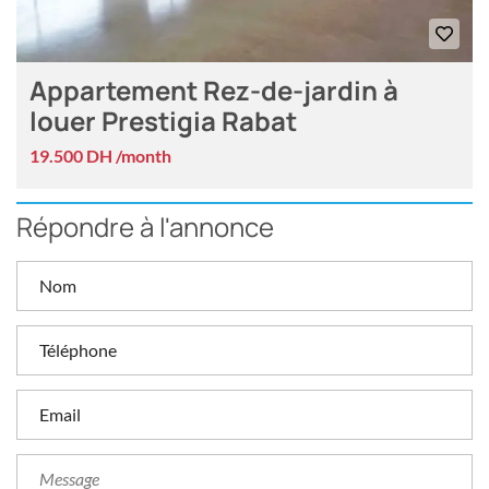
Appartement Rez-de-jardin à
louer Prestigia Rabat
19.500 DH /month
Répondre à l'annonce