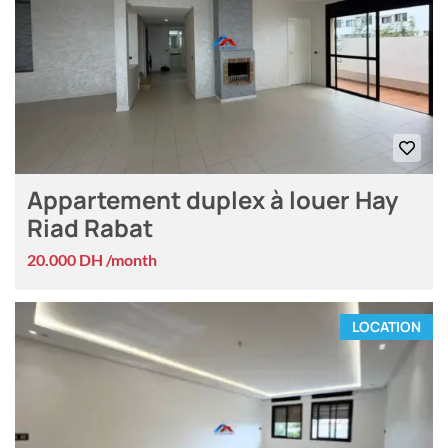
Appartement duplex à louer Hay
Riad Rabat
20.000 DH /month
LOCATION