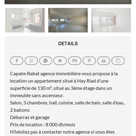
DETAILS
Capalm Rabat agence immobilière vous propose à la
location un appartement situé à Hay Riad d’une
superficie de 130 m², situé au 3ème étage dans un
immeuble sans ascenseur.
Salon, 3 chambres, hall, cuisine, salle de bain, salle d’eau,
2 balcons
Débarras et garage
Prix de location : 8 000 dh/mois
N’hésitez pas à contacter notre agence si vous êtes