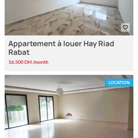
Appartement à louer Hay Riad
Rabat
16.500 DH /month
LOCATION