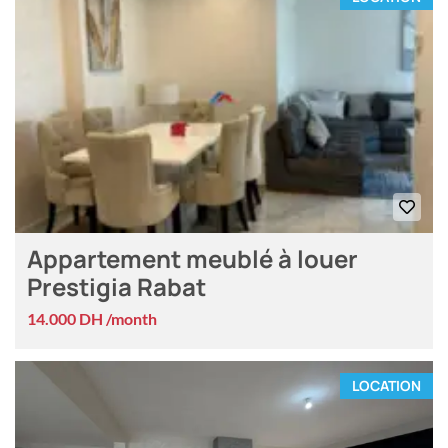
Appartement meublé à louer
Prestigia Rabat
14.000 DH /month
LOCATION