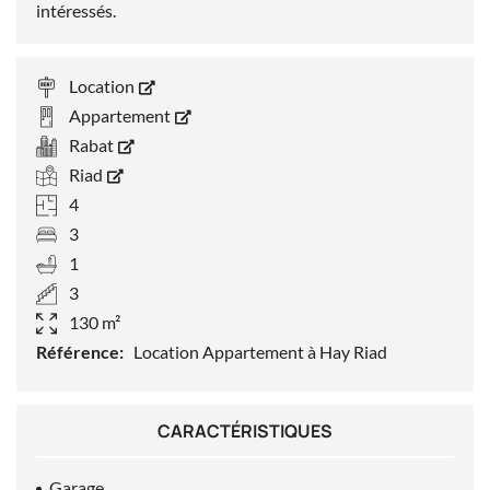
intéressés.
Location
Appartement
Rabat
Riad
4
3
1
3
130 m²
Référence:
Location Appartement à Hay Riad
CARACTÉRISTIQUES
Garage