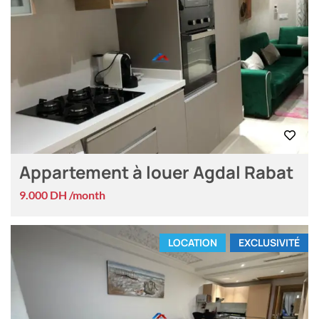
Appartement à louer Agdal Rabat
9.000 DH /month
LOCATION
EXCLUSIVITÉ