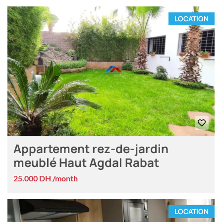
LOCATION
Appartement rez-de-jardin
meublé Haut Agdal Rabat
25.000 DH /month
LOCATION