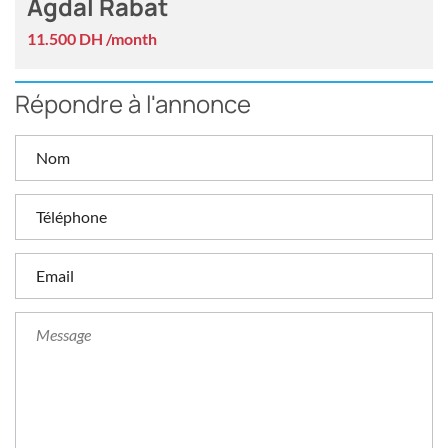
Agdal Rabat
11.500 DH /month
Répondre à l'annonce