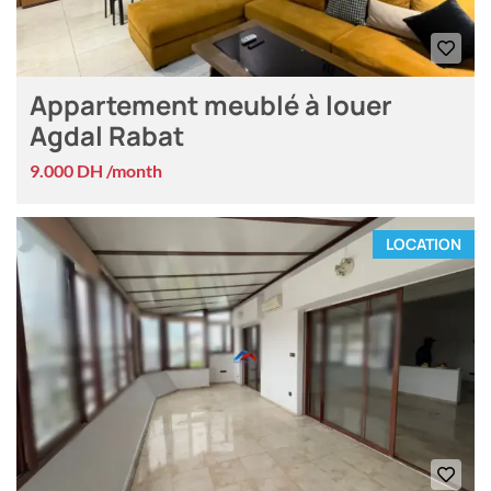
Appartement meublé à louer
Agdal Rabat
9.000 DH /month
LOCATION