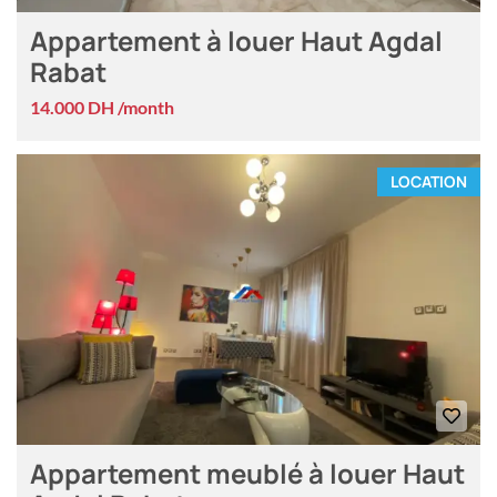
Appartement à louer Haut Agdal
Rabat
14.000 DH /month
LOCATION
Appartement meublé à louer Haut