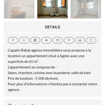
DETAILS
Capalm Rabat agence immobilière vous propose à la
location un appartement situé à Agdal ,avec une
superficie de 65 m² .
L’appartement se compose de :
Salon, chambre, cuisine avec buanderie, salle de bain
Prix de location : 5 500 dh/mois
Pour plus d’informations n’hésitez pas à contacter notre
agence .