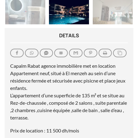
DETAILS
Capalm Rabat agence immobilière met en location
Appartement neuf, situé à El menzeh au sein d’une
résidence fermée et sécurisée avec pisicne et place jeux
enfants.
L’appartement d’une superficie de 135 m² et se situe au
Rez-de-chaussée , composé de 2 salons , suite parentale
,2 chambres ,cuisine équipée ,salle de bain , salle d’eau ,
terrasse.
Prix de location : 11 500 dh/mois