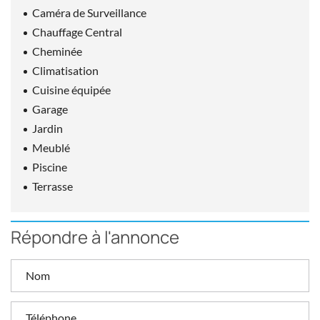
Caméra de Surveillance
Chauffage Central
Cheminée
Climatisation
Cuisine équipée
Garage
Jardin
Meublé
Piscine
Terrasse
Répondre à l'annonce