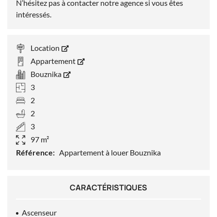
N’hésitez pas à contacter notre agence si vous êtes
intéressés.
Location
Appartement
Bouznika
3
2
2
3
97 m²
Référence:
Appartement à louer Bouznika
CARACTÉRISTIQUES
Ascenseur