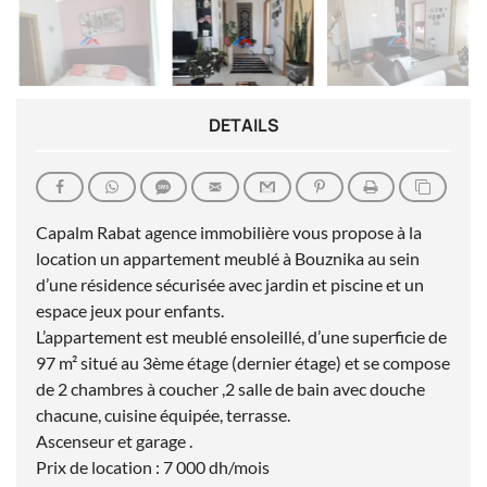
DETAILS
Capalm Rabat agence immobilière vous propose à la
location un appartement meublé à Bouznika au sein
d’une résidence sécurisée avec jardin et piscine et un
espace jeux pour enfants.
L’appartement est meublé ensoleillé, d’une superficie de
97 m² situé au 3ème étage (dernier étage) et se compose
de 2 chambres à coucher ,2 salle de bain avec douche
chacune, cuisine équipée, terrasse.
Ascenseur et garage .
Prix de location : 7 000 dh/mois